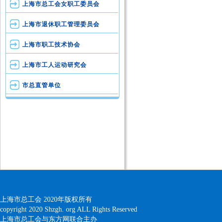
上海市总工会女职工委员会
上海市退休职工管理委员会
上海市职工技术协会
上海市工人运动研究会
市总直管单位
上海市总工会 2020年版权所有
copyright 2020 Shzgh. org ALL Rights Reserved
上海市总工会与东方网联合主办