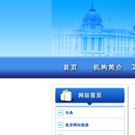
首页
机构简介
头条
政府网站链接