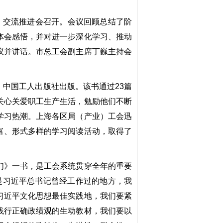
》交流推进会召开。会议回顾总结了阶
体会感悟，并对进一步深化学习、推动
议并讲话。市总工会副主席丁巍主持会
中国工人出版社出版。该书通过23篇
关心关爱职工生产生活，勉励他们不断
学习热潮。上海各区局（产业）工会迅
富、形式多样的学习阅读活动，取得了
》一书，是工会系统贯穿全年的重要
是习近平总书记曾经工作过的地方，我
习近平文化思想最佳实践地，我们要紧
践行正确政绩观的生动教材，我们要以