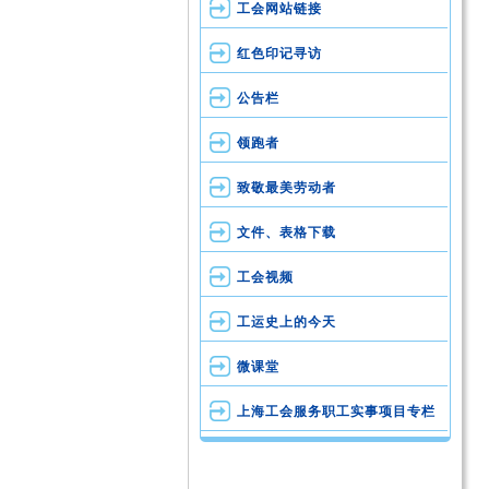
工会网站链接
红色印记寻访
公告栏
领跑者
致敬最美劳动者
文件、表格下载
工会视频
工运史上的今天
微课堂
上海工会服务职工实事项目专栏