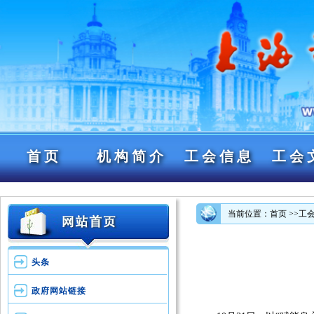
首页
机构简介
工会信息
工会
当前位置：首页
>>工
头条
政府网站链接