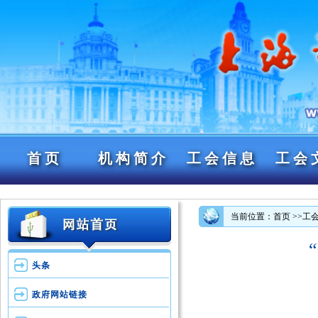
首页
机构简介
工会信息
工会
当前位置：首页
>>工
头条
政府网站链接