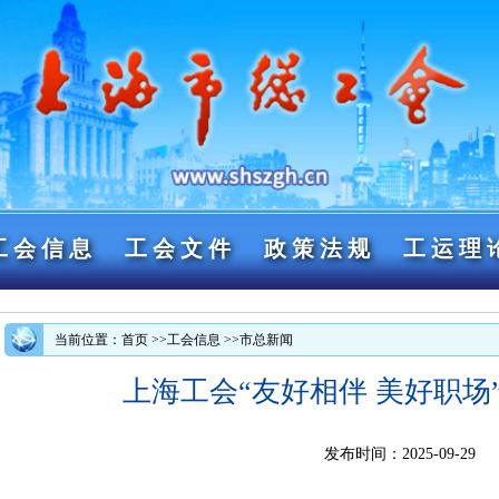
工会信息
工会文件
政策法规
工运理
当前位置：首页
>>工会信息
>>市总新闻
上海工会“友好相伴 美好职场
发布时间：2025-09-29