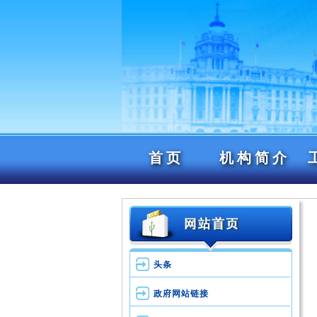
首页
机构简介
头条
政府网站链接