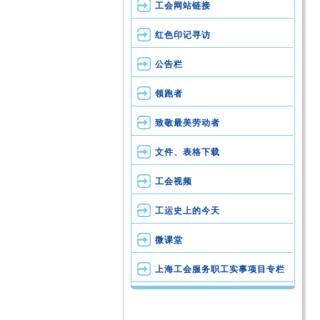
工会网站链接
红色印记寻访
公告栏
领跑者
致敬最美劳动者
文件、表格下载
工会视频
工运史上的今天
微课堂
上海工会服务职工实事项目专栏