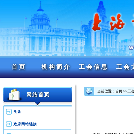
首页
机构简介
工会信息
工会
当前位置：首页
>>工
头条
政府网站链接