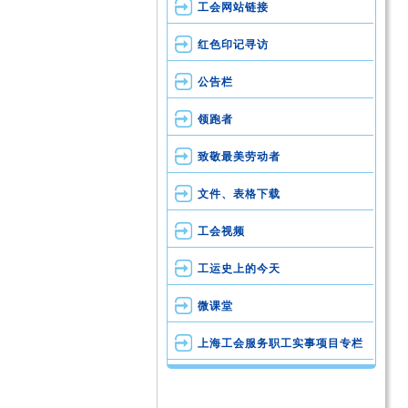
工会网站链接
红色印记寻访
公告栏
领跑者
致敬最美劳动者
文件、表格下载
工会视频
工运史上的今天
微课堂
上海工会服务职工实事项目专栏