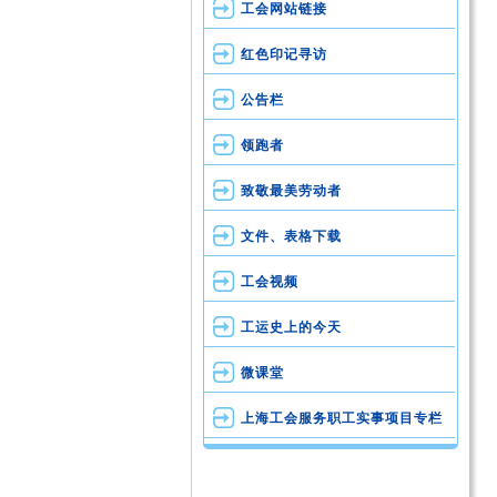
工会网站链接
红色印记寻访
公告栏
领跑者
致敬最美劳动者
文件、表格下载
工会视频
工运史上的今天
微课堂
上海工会服务职工实事项目专栏