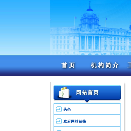
首页
机构简介
头条
政府网站链接